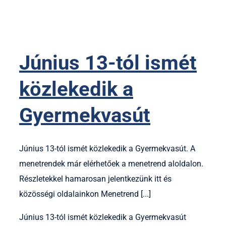
Június 13-tól ismét
közlekedik a
Gyermekvasút
Június 13-tól ismét közlekedik a Gyermekvasút. A
menetrendek már elérhetőek a menetrend aloldalon.
Részletekkel hamarosan jelentkezünk itt és
közösségi oldalainkon Menetrend [...]
Június 13-tól ismét közlekedik a Gyermekvasút