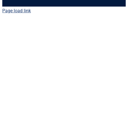
Page load link