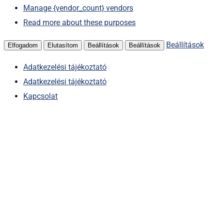
Manage {vendor_count} vendors
Read more about these purposes
Beállítások
Elfogadom
Elutasítom
Beállítások
Beállítások
Adatkezelési tájékoztató
Adatkezelési tájékoztató
Kapcsolat
Kihagyás