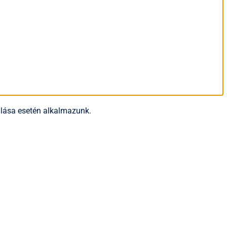
rulása esetén alkalmazunk.