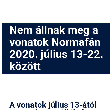
Nem állnak meg a
vonatok Normafán
2020. július 13-22.
között
A vonatok július 13-ától