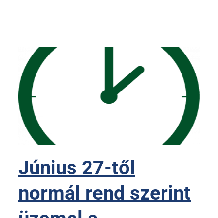
Június 27-től
normál rend szerint