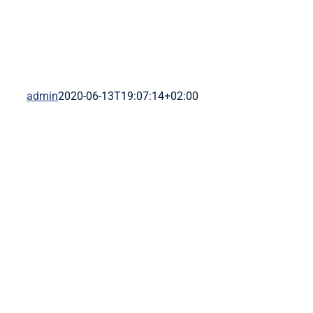
admin
2020-06-13T19:07:14+02:00