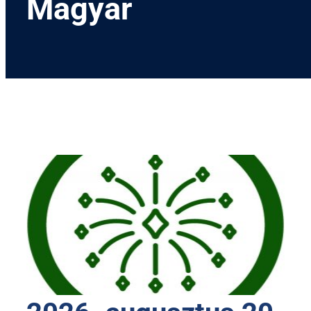
Magyar