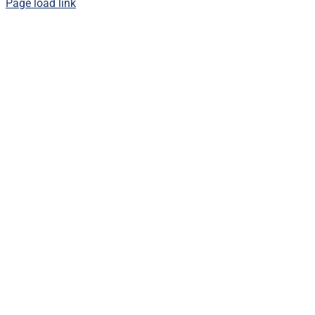
Page load link