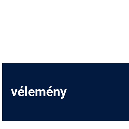
vélemény