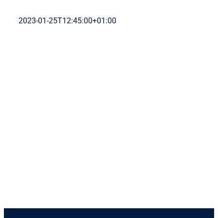
2023-01-25T12:45:00+01:00