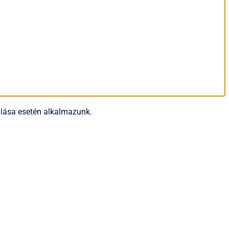
rulása esetén alkalmazunk.