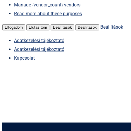
Manage {vendor_count} vendors
Read more about these purposes
Beállítások
Elfogadom
Elutasítom
Beállítások
Beállítások
Adatkezelési tájékoztató
Adatkezelési tájékoztató
Kapcsolat
Kihagyás