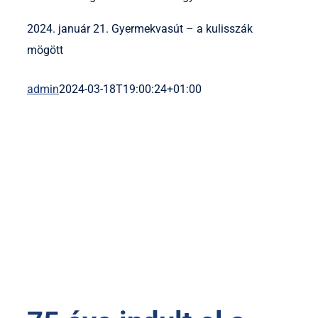
2024. január 21. Gyermekvasút – a kulisszák
mögött
admin
2024-03-18T19:00:24+01:00