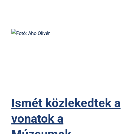
Ismét közlekedtek a
vonatok a