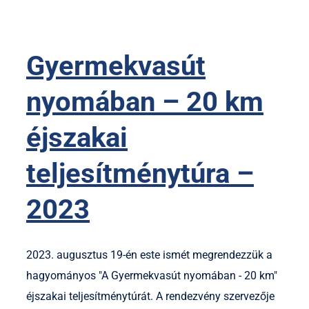
Gyermekvasút
nyomában – 20 km
éjszakai
teljesítménytúra –
2023
2023. augusztus 19-én este ismét megrendezzük a
hagyományos "A Gyermekvasút nyomában - 20 km"
éjszakai teljesítménytúrát. A rendezvény szervezője