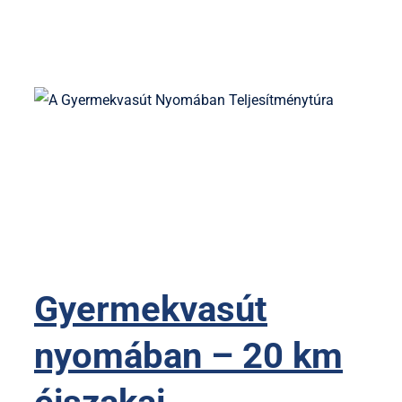
Gyermekvasút
nyomában – 20 km