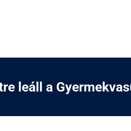
tre leáll a Gyermekvas