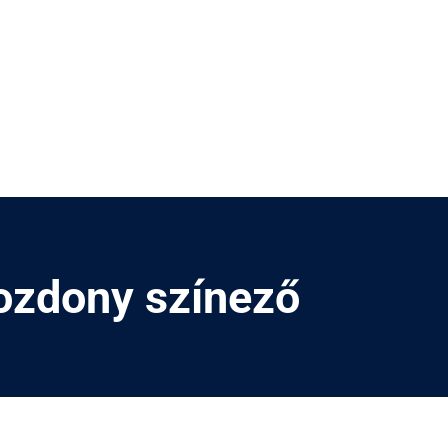
ozdony színező