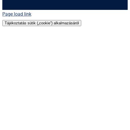
Page load link
Tájékoztatás sütik („cookie”) alkalmazásáról