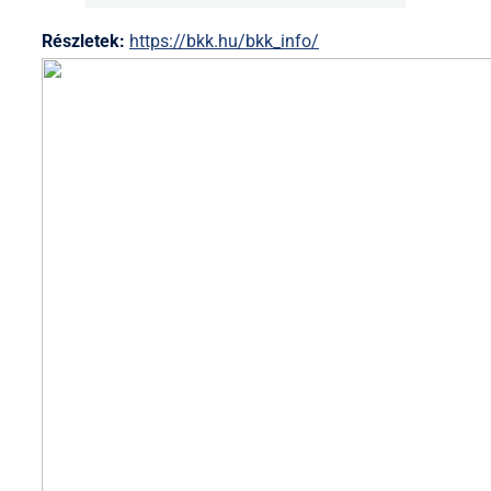
Részletek:
https://bkk.hu/bkk_info/