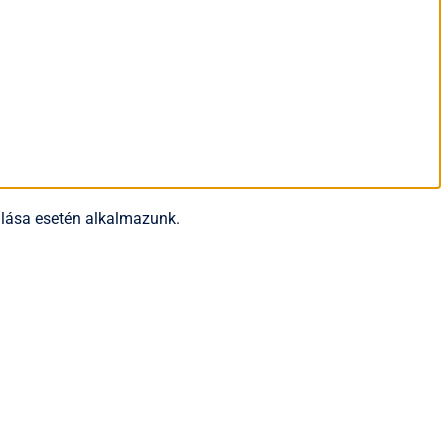
rulása esetén alkalmazunk.