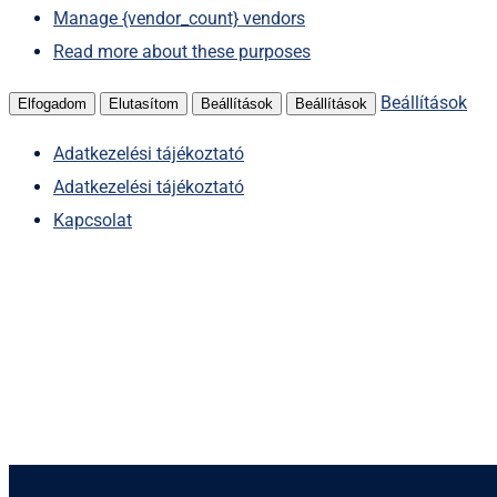
Manage {vendor_count} vendors
Read more about these purposes
Beállítások
Elfogadom
Elutasítom
Beállítások
Beállítások
Adatkezelési tájékoztató
Adatkezelési tájékoztató
Kapcsolat
Kihagyás