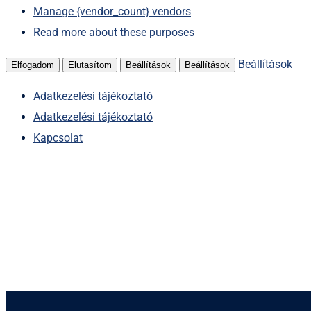
Manage {vendor_count} vendors
Read more about these purposes
Beállítások
Elfogadom
Elutasítom
Beállítások
Beállítások
Adatkezelési tájékoztató
Adatkezelési tájékoztató
Kapcsolat
Kihagyás