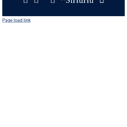
Page load link