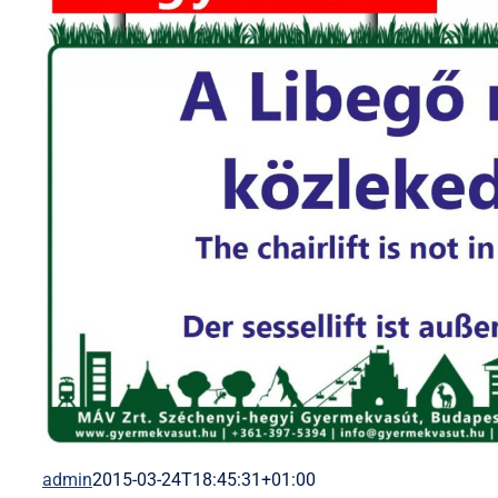
admin
2015-03-24T18:45:31+01:00