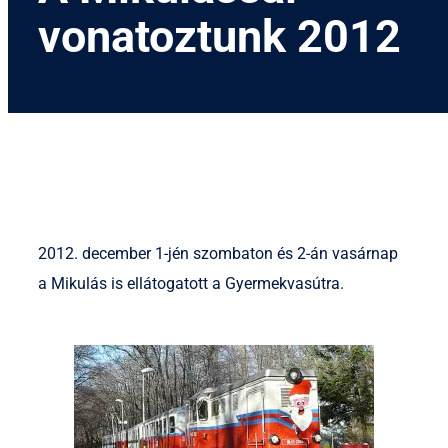
vonatoztunk 2012
2012. december 1-jén szombaton és 2-án vasárnap
a Mikulás is ellátogatott a Gyermekvasútra.