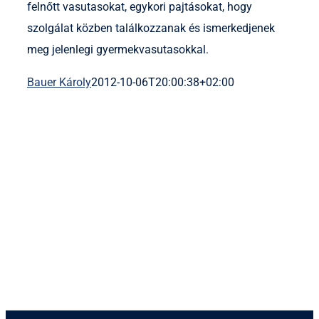
felnőtt vasutasokat, egykori pajtásokat, hogy
szolgálat közben találkozzanak és ismerkedjenek
meg jelenlegi gyermekvasutasokkal.
Bauer Károly
2012-10-06T20:00:38+02:00