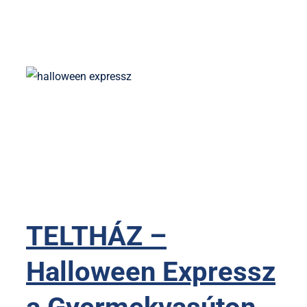
TELTHÁZ –
Halloween Expressz