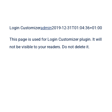
Login Customizer
admin
2019-12-31T01:04:36+01:00
This page is used for Login Customizer plugin. It will
not be visible to your readers. Do not delete it.